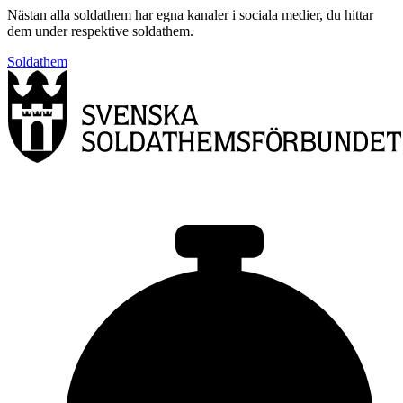
Nästan alla soldathem har egna kanaler i sociala medier, du hittar
dem under respektive soldathem.
Soldathem