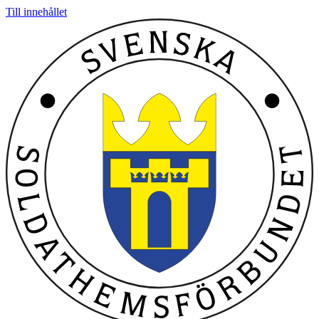
Till innehållet