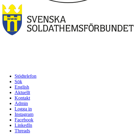
Stödtelefon
Sök
English
Aktuellt
Kontakt
Admin
Logga in
Instagram
Facebook
LinkedIn
Threads