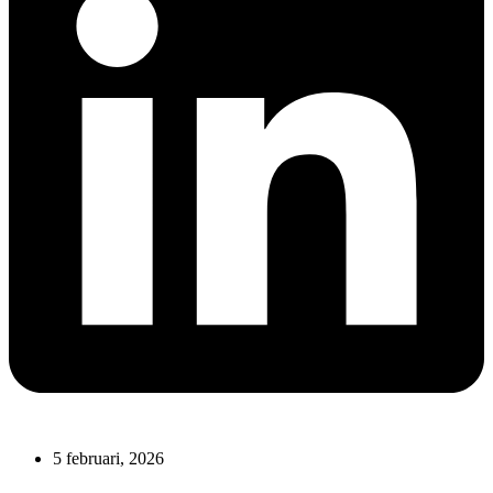
5 februari, 2026