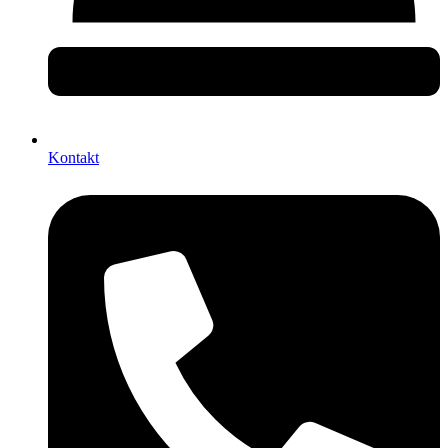
Kontakt