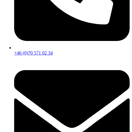
+46 (0)70 571 02 34