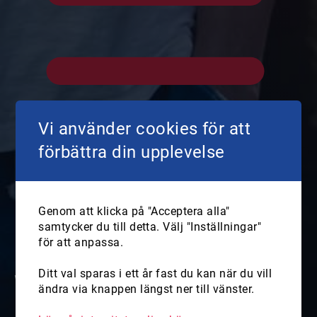
Vi använder cookies för att
förbättra din upplevelse
Genom att klicka på "Acceptera alla"
samtycker du till detta. Välj "Inställningar"
för att anpassa.
Veteran- och anhörigstöd
Ditt val sparas i ett år fast du kan när du vill
ändra via knappen längst ner till vänster.