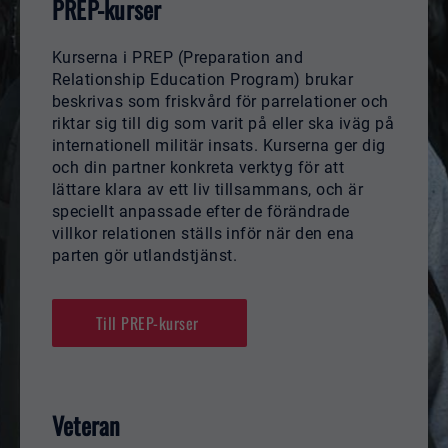
PREP-kurser
Kurserna i PREP (Preparation and
Relationship Education Program) brukar
beskrivas som friskvård för parrelationer och
riktar sig till dig som varit på eller ska iväg på
internationell militär insats. Kurserna ger dig
och din partner konkreta verktyg för att
lättare klara av ett liv tillsammans, och är
speciellt anpassade efter de förändrade
villkor relationen ställs inför när den ena
parten gör utlandstjänst.
Till PREP-kurser
Veteran