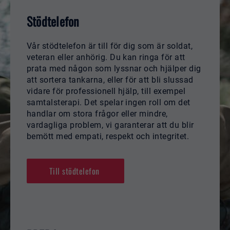
Stödtelefon
Vår stödtelefon är till för dig som är soldat,
veteran eller anhörig. Du kan ringa för att
prata med någon som lyssnar och hjälper dig
att sortera tankarna, eller för att bli slussad
vidare för professionell hjälp, till exempel
samtalsterapi. Det spelar ingen roll om det
handlar om stora frågor eller mindre,
vardagliga problem, vi garanterar att du blir
bemött med empati, respekt och integritet.
Till stödtelefon