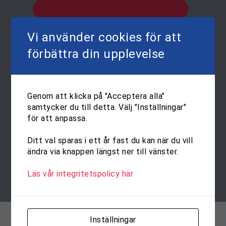
Vi använder cookies för att
förbättra din upplevelse
Genom att klicka på "Acceptera alla"
samtycker du till detta. Välj "Inställningar"
för att anpassa.
Ditt val sparas i ett år fast du kan när du vill
ändra via knappen längst ner till vänster.
Läs vår integritetspolicy här
Inställningar