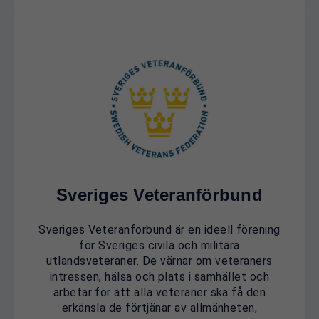
Sveriges Veteranförbund
Sveriges Veteranförbund är en ideell förening
för Sveriges civila och militära
utlandsveteraner. De värnar om veteraners
intressen, hälsa och plats i samhället och
arbetar för att alla veteraner ska få den
erkänsla de förtjänar av allmänheten,