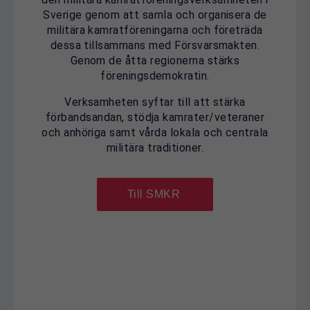
Sverige genom att samla och organisera de
militära kamratföreningarna och företräda
dessa tillsammans med Försvarsmakten.
Genom de åtta regionerna stärks
föreningsdemokratin.
Verksamheten syftar till att stärka
förbandsandan, stödja kamrater/veteraner
och anhöriga samt vårda lokala och centrala
militära traditioner.
Till SMKR