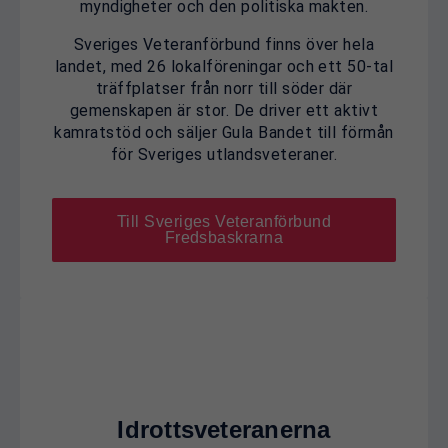
myndigheter och den politiska makten.
Sveriges Veteranförbund finns över hela
landet, med 26 lokalföreningar och ett 50-tal
träffplatser från norr till söder där
gemenskapen är stor. De driver ett aktivt
kamratstöd och säljer Gula Bandet till förmån
för Sveriges utlandsveteraner.
Till Sveriges Veteranförbund
Fredsbaskrarna
Idrottsveteranerna