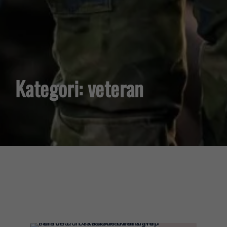
Kategori: veteran