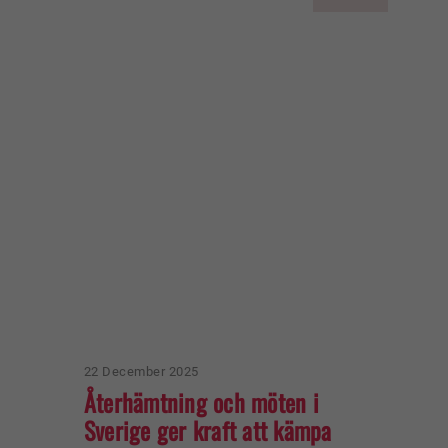
22 December 2025
Återhämtning och möten i
Sverige ger kraft att kämpa