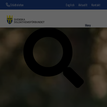
Stödtelefon
English
Aktuellt
Kontakt