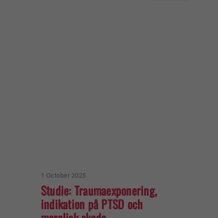
1 October 2025
Studie: Traumaexponering,
indikation på PTSD och
moralisk skada